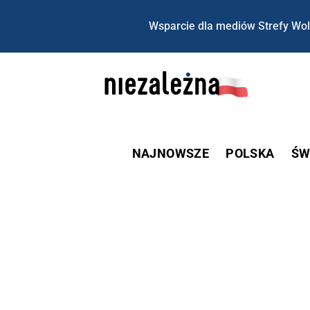
Wsparcie dla mediów Strefy Wol
NAJNOWSZE
POLSKA
ŚW