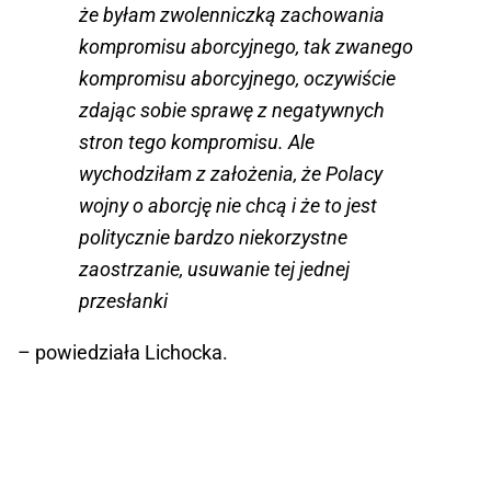
że byłam zwolenniczką zachowania
kompromisu aborcyjnego, tak zwanego
kompromisu aborcyjnego, oczywiście
zdając sobie sprawę z negatywnych
stron tego kompromisu. Ale
wychodziłam z założenia, że Polacy
wojny o aborcję nie chcą i że to jest
politycznie bardzo niekorzystne
zaostrzanie, usuwanie tej jednej
przesłanki
– powiedziała Lichocka.