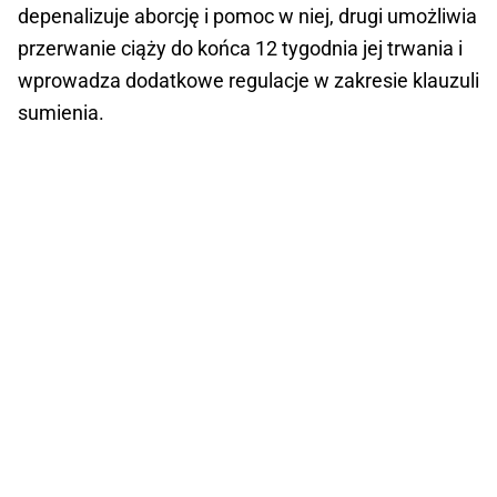
depenalizuje aborcję i pomoc w niej, drugi umożliwia
przerwanie ciąży do końca 12 tygodnia jej trwania i
wprowadza dodatkowe regulacje w zakresie klauzuli
sumienia.