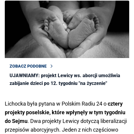
ZOBACZ PODOBNE
UJAWNIAMY: projekt Lewicy ws. aborcji umożliwia
zabijanie dzieci po 12. tygodniu "na życzenie"
Lichocka była pytana w Polskim Radiu 24 o
cztery
projekty poselskie, które wpłynęły w tym tygodniu
do Sejmu
. Dwa projekty Lewicy dotyczą liberalizacji
przepisów aborcyjnych. Jeden z nich częściowo