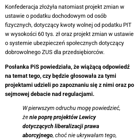
Konfederacja złożyła natomiast projekt zmian w
ustawie o podatku dochodowym od osób
fizycznych, dotyczący kwoty wolnej od podatku PIT
w wysokości 60 tys. zł oraz projekt zmian w ustawie
o systemie ubezpieczeń społecznych dotyczący
dobrowolnego ZUS dla przedsiębiorców.
Posłanka PiS powiedziała, że wiążącą odpowiedź
na temat tego, czy będzie głosowała za tymi
projektami udzieli po zapoznaniu się z nimi oraz po
sejmowej debacie nad regulacjami.
W pierwszym odruchu mogę powiedzieć,
że
nie poprę projektów Lewicy
dotyczących liberalizacji prawa
aborcyjnego
, choć nie ukrywałam tego,