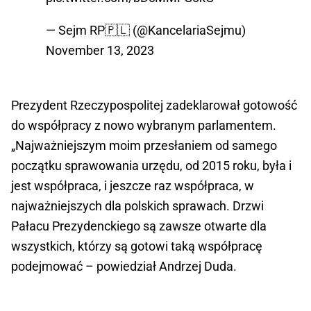
— Sejm RP🇵🇱 (@KancelariaSejmu)
November 13, 2023
Prezydent Rzeczypospolitej zadeklarował gotowość
do współpracy z nowo wybranym parlamentem.
„Najważniejszym moim przesłaniem od samego
początku sprawowania urzędu, od 2015 roku, była i
jest współpraca, i jeszcze raz współpraca, w
najważniejszych dla polskich sprawach. Drzwi
Pałacu Prezydenckiego są zawsze otwarte dla
wszystkich, którzy są gotowi taką współpracę
podejmować – powiedział Andrzej Duda.