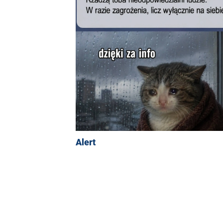
Alert