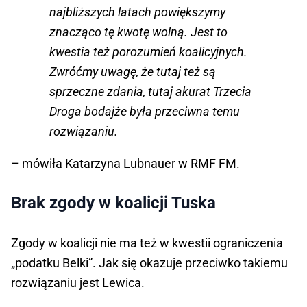
najbliższych latach powiększymy
znacząco tę kwotę wolną. Jest to
kwestia też porozumień koalicyjnych.
Zwróćmy uwagę, że tutaj też są
sprzeczne zdania, tutaj akurat Trzecia
Droga bodajże była przeciwna temu
rozwiązaniu.
– mówiła Katarzyna Lubnauer w RMF FM.
Brak zgody w koalicji Tuska
Zgody w koalicji nie ma też w kwestii ograniczenia
„podatku Belki”. Jak się okazuje przeciwko takiemu
rozwiązaniu jest Lewica.