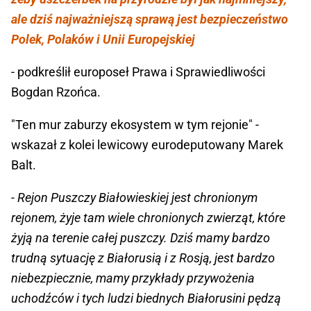
ale dziś najważniejszą sprawą jest bezpieczeństwo
Polek, Polaków i Unii Europejskiej
- podkreślił europoseł Prawa i Sprawiedliwości
Bogdan Rzońca.
"Ten mur zaburzy ekosystem w tym rejonie" -
wskazał z kolei lewicowy eurodeputowany Marek
Balt.
- Rejon Puszczy Białowieskiej jest chronionym
rejonem, żyje tam wiele chronionych zwierząt, które
żyją na terenie całej puszczy. Dziś mamy bardzo
trudną sytuację z Białorusią i z Rosją, jest bardzo
niebezpiecznie, mamy przykłady przywożenia
uchodźców i tych ludzi biednych Białorusini pędzą