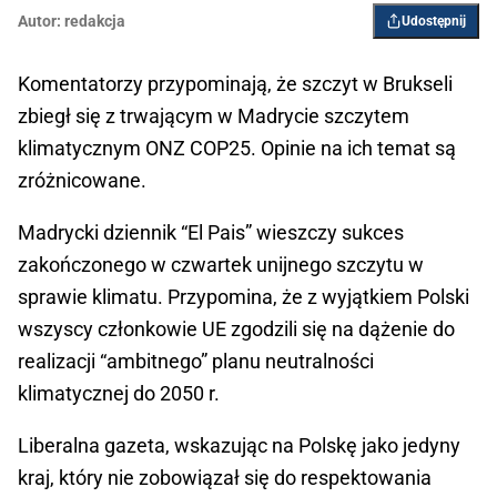
Autor:
redakcja
Udostępnij
Komentatorzy przypominają, że szczyt w Brukseli
zbiegł się z trwającym w Madrycie szczytem
klimatycznym ONZ COP25. Opinie na ich temat są
zróżnicowane.
Madrycki dziennik “El Pais” wieszczy sukces
zakończonego w czwartek unijnego szczytu w
sprawie klimatu. Przypomina, że z wyjątkiem Polski
wszyscy członkowie UE zgodzili się na dążenie do
realizacji “ambitnego” planu neutralności
klimatycznej do 2050 r.
Liberalna gazeta, wskazując na Polskę jako jedyny
kraj, który nie zobowiązał się do respektowania