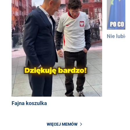
Nie lubię
Fajna koszulka
WIĘCEJ MEMÓW