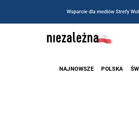
Wsparcie dla mediów Strefy Wol
NAJNOWSZE
POLSKA
ŚW