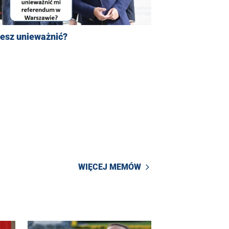
esz unieważnić?
WIĘCEJ MEMÓW