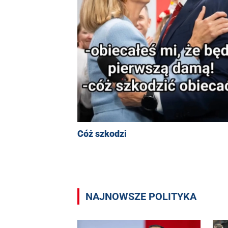
Cóż szkodzi
NAJNOWSZE POLITYKA