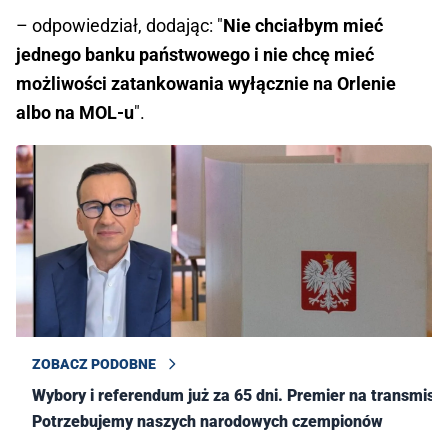
– odpowiedział, dodając: "
Nie chciałbym mieć
jednego banku państwowego i nie chcę mieć
możliwości zatankowania wyłącznie na Orlenie
albo na MOL-u
".
ZOBACZ PODOBNE
Wybory i referendum już za 65 dni. Premier na transmisji:
Potrzebujemy naszych narodowych czempionów