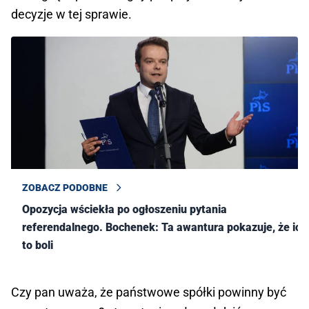
decyzje w tej sprawie.
ZOBACZ PODOBNE
Opozycja wściekła po ogłoszeniu pytania
referendalnego. Bochenek: Ta awantura pokazuje, że ich
to boli
Czy pan uważa, że państwowe spółki powinny być