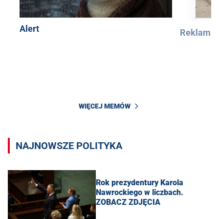
Alert
Reklama
WIĘCEJ MEMÓW
NAJNOWSZE POLITYKA
Rok prezydentury Karola
Nawrockiego w liczbach.
ZOBACZ ZDJĘCIA