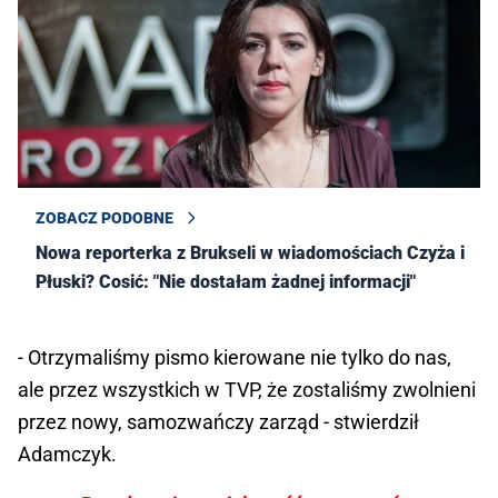
ZOBACZ PODOBNE
Nowa reporterka z Brukseli w wiadomościach Czyża i
Płuski? Cosić: "Nie dostałam żadnej informacji"
- Otrzymaliśmy pismo kierowane nie tylko do nas,
ale przez wszystkich w TVP, że zostaliśmy zwolnieni
przez nowy, samozwańczy zarząd - stwierdził
Adamczyk.