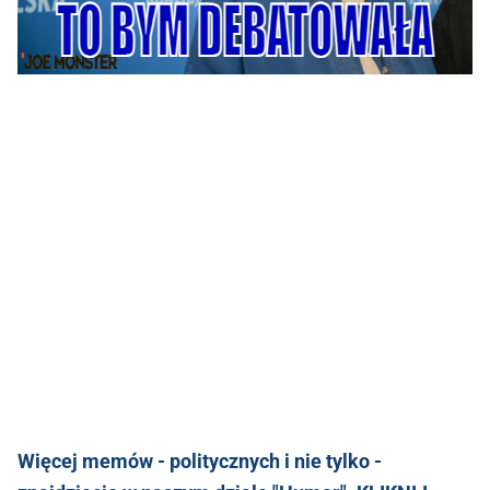
Więcej memów - politycznych i nie tylko -