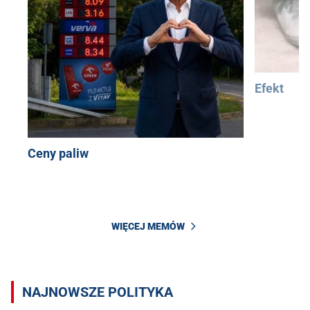
Efekt
Ceny paliw
WIĘCEJ MEMÓW
NAJNOWSZE POLITYKA