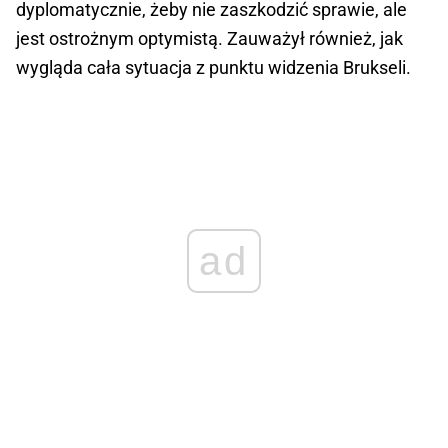
dyplomatycznie, żeby nie zaszkodzić sprawie, ale
jest ostrożnym optymistą. Zauważył również, jak
wygląda cała sytuacja z punktu widzenia Brukseli.
ad