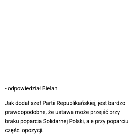
- odpowiedział Bielan.
Jak dodał szef Partii Republikańskiej, jest bardzo
prawdopodobne, że ustawa może przejść przy
braku poparcia Solidarnej Polski, ale przy poparciu
części opozycji.