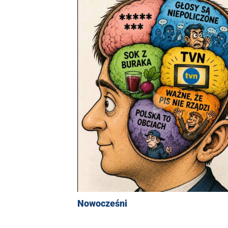
Nowocześni