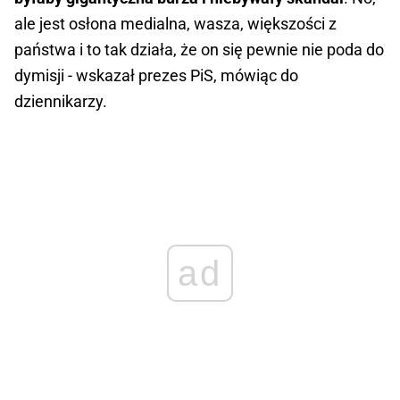
ale jest osłona medialna, wasza, większości z
państwa i to tak działa, że on się pewnie nie poda do
dymisji - wskazał prezes PiS, mówiąc do
dziennikarzy.
ad