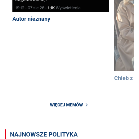
Autor nieznany
Chleb z 
WIĘCEJ MEMÓW
NAJNOWSZE POLITYKA