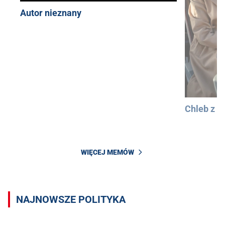
Autor nieznany
Chleb z 
WIĘCEJ MEMÓW
NAJNOWSZE POLITYKA