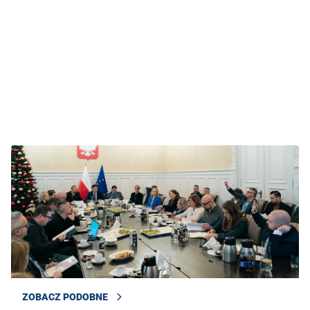
ZOBACZ PODOBNE