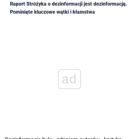
Raport Stróżyka o dezinformacji jest dezinformacją.
Pominięte kluczowe wątki i kłamstwa
ad