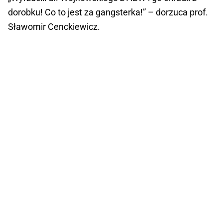
dorobku! Co to jest za gangsterka!” – dorzuca prof.
Sławomir Cenckiewicz.