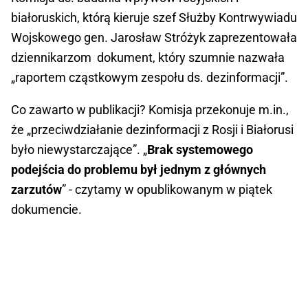
białoruskich, którą kieruje szef Służby Kontrwywiadu
Wojskowego gen. Jarosław Stróżyk zaprezentowała
dziennikarzom dokument, który szumnie nazwała
„raportem cząstkowym zespołu ds. dezinformacji”.
Co zawarto w publikacji? Komisja przekonuje m.in.,
że „przeciwdziałanie dezinformacji z Rosji i Białorusi
było niewystarczające”. „
Brak systemowego
podejścia do problemu był jednym z głównych
zarzutów
” - czytamy w opublikowanym w piątek
dokumencie.