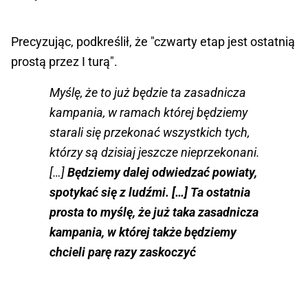
Precyzując, podkreślił, że "czwarty etap jest ostatnią
prostą przez I turą".
Myślę, że to już będzie ta zasadnicza
kampania, w ramach której będziemy
starali się przekonać wszystkich tych,
którzy są dzisiaj jeszcze nieprzekonani.
[…]
Będziemy dalej odwiedzać powiaty,
spotykać się z ludźmi. […] Ta ostatnia
prosta to myślę, że już taka zasadnicza
kampania, w której także będziemy
chcieli parę razy zaskoczyć