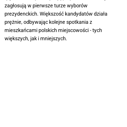
zagłosują w pierwsze turze wyborów
prezydenckich. Większość kandydatów działa
prężnie, odbywając kolejne spotkania z
mieszkańcami polskich miejscowości - tych
większych, jak i mniejszych.