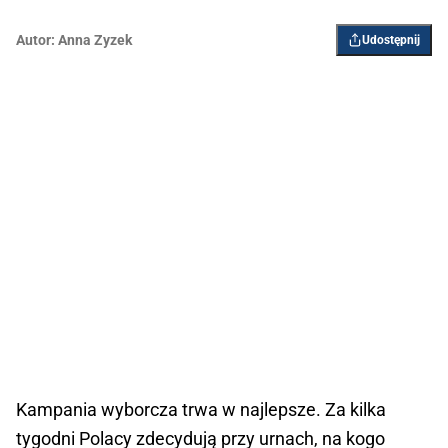
Autor:
Anna Zyzek
Udostępnij
Kampania wyborcza trwa w najlepsze. Za kilka
tygodni Polacy zdecydują przy urnach, na kogo