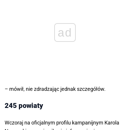
ad
– mówił, nie zdradzając jednak szczegółów.
245 powiaty
Wczoraj na oficjalnym profilu kampanijnym Karola