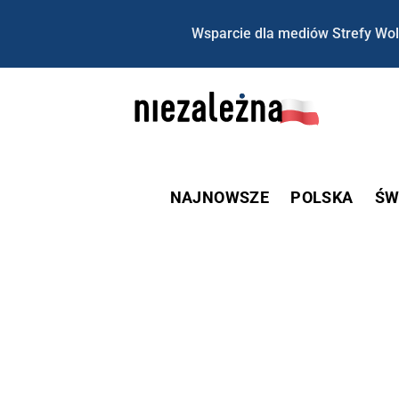
Wsparcie dla mediów Strefy Wol
NAJNOWSZE
POLSKA
ŚW