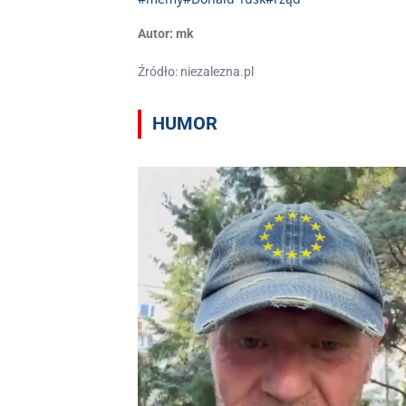
Autor:
mk
Źródło: niezalezna.pl
HUMOR