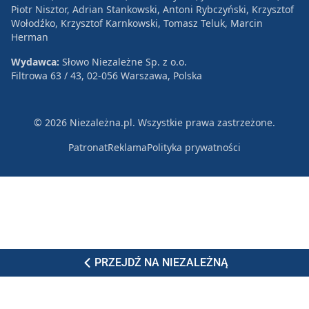
Piotr Nisztor, Adrian Stankowski, Antoni Rybczyński, Krzysztof
Wołodźko, Krzysztof Karnkowski, Tomasz Teluk, Marcin
Herman
Wydawca:
Słowo Niezależne Sp. z o.o.
Filtrowa 63 / 43, 02-056 Warszawa, Polska
© 2026 Niezależna.pl. Wszystkie prawa zastrzeżone.
Patronat
Reklama
Polityka prywatności
PRZEJDŹ NA NIEZALEŻNĄ