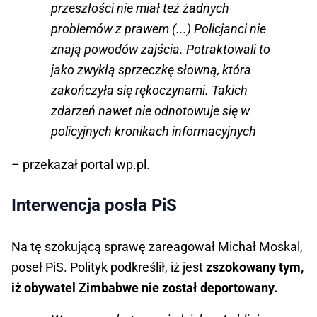
przeszłości nie miał też żadnych
problemów z prawem (...) Policjanci nie
znają powodów zajścia. Potraktowali to
jako zwykłą sprzeczkę słowną, która
zakończyła się rękoczynami. Takich
zdarzeń nawet nie odnotowuje się w
policyjnych kronikach informacyjnych
– przekazał portal wp.pl.
Interwencja posła PiS
Na tę szokującą sprawę zareagował Michał Moskal,
poseł PiS. Polityk podkreślił, iż jest
zszokowany tym,
iż obywatel Zimbabwe nie został deportowany.