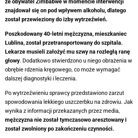
że obywatel Zimbabwe w momencie interwencji
znajdował się on pod wpływem alkoholu, dlatego
został przewieziony do izby wytrzeźwień.
Poszkodowany 40-letni mężczyzna, mieszkaniec
Lublina, został przetransportowany do szpitala.
Lekarze musieli założyć mu szwy na rozległą ranę
głowy
. Dodatkowo stwierdzono u niego obrażenia w
obrębie rdzenia kręgowego, co może wymagać
dalszej diagnostyki i leczenia.
Po wytrzeźwieniu sprawcy przedstawiono zarzut
spowodowania lekkiego uszczerbku na zdrowiu. Jak
wynika z informacji przekazanych przez media,
mężczyzna nie został tymczasowo aresztowany i
został zwolniony po zakończeniu czynności.