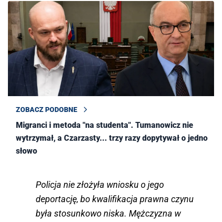
ZOBACZ PODOBNE
Migranci i metoda "na studenta". Tumanowicz nie
wytrzymał, a Czarzasty... trzy razy dopytywał o jedno
słowo
Policja nie złożyła wniosku o jego
deportację, bo kwalifikacja prawna czynu
była stosunkowo niska. Mężczyzna w