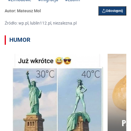
Autor:
Mateusz Mol
Udostępnij
Źródło: wp.pl, lublin112.pl, niezalezna.pl
HUMOR