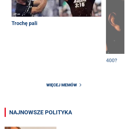
Trochę pali
400?
WIĘCEJ MEMÓW
NAJNOWSZE POLITYKA