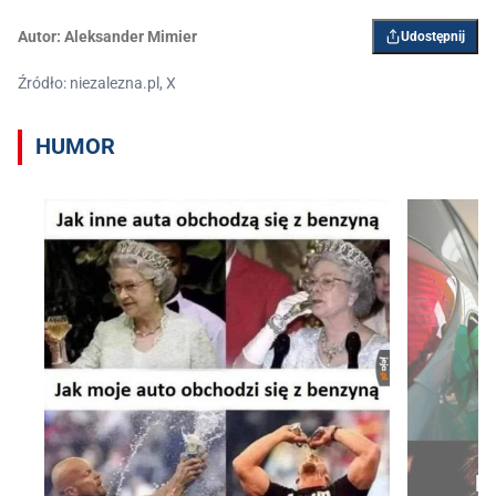
Autor:
Aleksander Mimier
Udostępnij
Źródło: niezalezna.pl, X
HUMOR