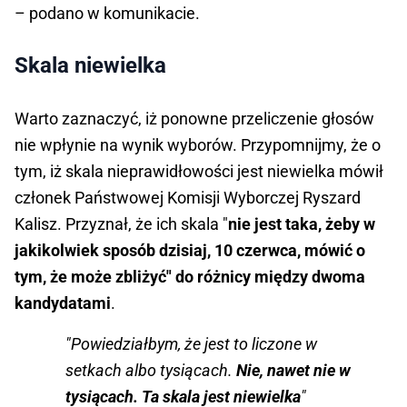
– podano w komunikacie.
Skala niewielka
Warto zaznaczyć, iż ponowne przeliczenie głosów
nie wpłynie na wynik wyborów. Przypomnijmy, że o
tym, iż skala nieprawidłowości jest niewielka mówił
członek Państwowej Komisji Wyborczej Ryszard
Kalisz. Przyznał, że ich skala "
nie jest taka, żeby w
jakikolwiek sposób dzisiaj, 10 czerwca, mówić o
tym, że może zbliżyć" do różnicy między dwoma
kandydatami
.
"Powiedziałbym, że jest to liczone w
setkach albo tysiącach.
Nie, nawet nie w
tysiącach. Ta skala jest niewielka
"