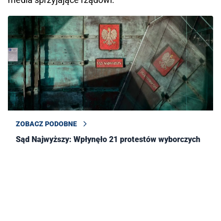
ZOBACZ PODOBNE
Sąd Najwyższy: Wpłynęło 21 protestów wyborczych