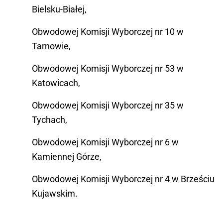
Bielsku-Białej,
Obwodowej Komisji Wyborczej nr 10 w
Tarnowie,
Obwodowej Komisji Wyborczej nr 53 w
Katowicach,
Obwodowej Komisji Wyborczej nr 35 w
Tychach,
Obwodowej Komisji Wyborczej nr 6 w
Kamiennej Górze,
Obwodowej Komisji Wyborczej nr 4 w Brześciu
Kujawskim.