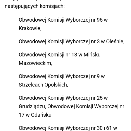
następujących komisjach:
Obwodowej Komisji Wyborczej nr 95 w
Krakowie,
Obwodowej Komisji Wyborczej nr 3 w Oleśnie,
Obwodowej Komisji nr 13 w Mińsku
Mazowieckim,
Obwodowej Komisji Wyborczej nr 9 w
Strzelcach Opolskich,
Obwodowej Komisji Wyborczej nr 25 w
Grudziądzu, Obwodowej Komisji Wyborczej nr
17 w Gdańsku,
Obwodowej Komisji Wyborczej nr 30 i 61 w