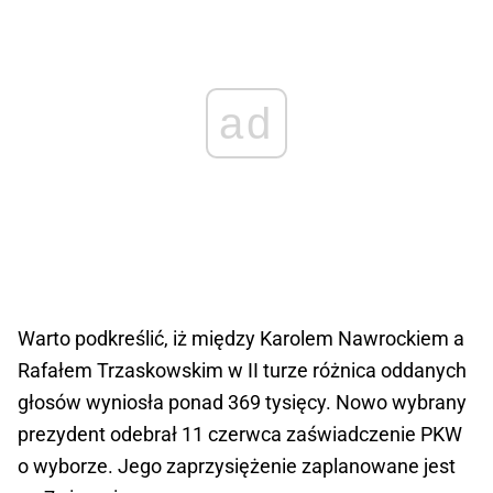
ad
Warto podkreślić, iż między Karolem Nawrockiem a
Rafałem Trzaskowskim w II turze różnica oddanych
głosów wyniosła ponad 369 tysięcy. Nowo wybrany
prezydent odebrał 11 czerwca zaświadczenie PKW
o wyborze. Jego zaprzysiężenie zaplanowane jest