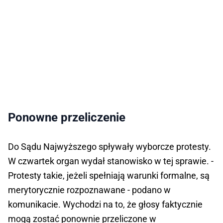
Ponowne przeliczenie
Do Sądu Najwyższego spływały wyborcze protesty.
W czwartek organ wydał stanowisko w tej sprawie. -
Protesty takie, jeżeli spełniają warunki formalne, są
merytorycznie rozpoznawane - podano w
komunikacie. Wychodzi na to, że głosy faktycznie
mogą zostać ponownie przeliczone w