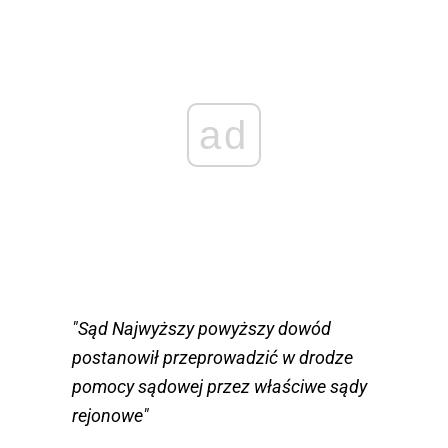
ad
"Sąd Najwyższy powyższy dowód
postanowił przeprowadzić w drodze
pomocy sądowej przez właściwe sądy
rejonowe"