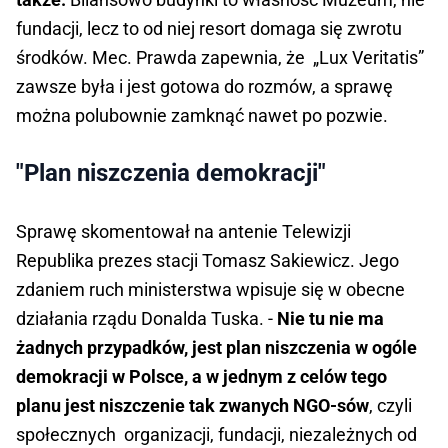
fundacji, lecz to od niej resort domaga się zwrotu
środków. Mec. Prawda zapewnia, że „Lux Veritatis”
zawsze była i jest gotowa do rozmów, a sprawę
można polubownie zamknąć nawet po pozwie.
"Plan niszczenia demokracji"
Sprawę skomentował na antenie Telewizji
Republika prezes stacji Tomasz Sakiewicz. Jego
zdaniem ruch ministerstwa wpisuje się w obecne
działania rządu Donalda Tuska. -
Nie tu nie ma
żadnych przypadków, jest plan niszczenia w ogóle
demokracji w Polsce, a w jednym z celów tego
planu jest niszczenie tak zwanych NGO-sów
, czyli
społecznych organizacji, fundacji, niezależnych od