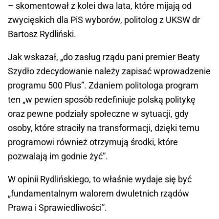
– skomentował z kolei dwa lata, które mijają od
zwycięskich dla PiS wyborów, politolog z UKSW dr
Bartosz Rydliński.
Jak wskazał, „do zasług rządu pani premier Beaty
Szydło zdecydowanie należy zapisać wprowadzenie
programu 500 Plus”. Zdaniem politologa program
ten „w pewien sposób redefiniuje polską politykę
oraz pewne podziały społeczne w sytuacji, gdy
osoby, które straciły na transformacji, dzięki temu
programowi również otrzymują środki, które
pozwalają im godnie żyć”.
W opinii Rydlińskiego, to właśnie wydaje się być
„fundamentalnym walorem dwuletnich rządów
Prawa i Sprawiedliwości”.