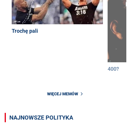
Trochę pali
400?
WIĘCEJ MEMÓW
NAJNOWSZE POLITYKA