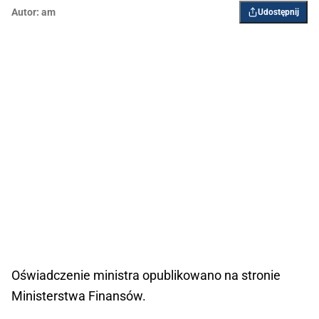
Autor:
am
Udostępnij
Oświadczenie ministra opublikowano na stronie
Ministerstwa Finansów.