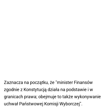
Zaznacza na początku, że "minister Finansów
zgodnie z Konstytucją działa na podstawie i w
granicach prawa; obejmuje to także wykonywanie
uchwał Państwowej Komisji Wyborczej".