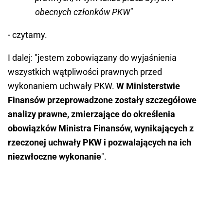
obecnych członków PKW"
- czytamy.
I dalej: "jestem zobowiązany do wyjaśnienia
wszystkich wątpliwości prawnych przed
wykonaniem uchwały PKW.
W Ministerstwie
Finansów przeprowadzone zostały szczegółowe
analizy prawne, zmierzające do określenia
obowiązków Ministra Finansów, wynikających z
rzeczonej uchwały PKW i pozwalających na ich
niezwłoczne wykonanie
".