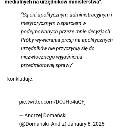
medialnych na urzędników ministerstwa".
"Są oni apolitycznym, administracyjnym i
merytorycznym wsparciem w
podejmowanych przeze mnie decyzjach.
Próby wywierania presji na apolitycznych
urzędników nie przyczynią się do
niezwłocznego wyjaśnienia
przedmiotowej sprawy"
- konkluduje.
pic.twitter.com/DOJHo4uQFj
— Andrzej Domański
(@Domanski_Andrz)
January 8, 2025