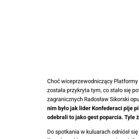
Choć wiceprzewodniczący Platformy O
została przykryta tym, co stało się 
zagranicznych Radosław Sikorski opu
nim było jak lider Konfederaci pije
odebrali to jako gest poparcia. Tyle 
Do spotkania w kuluarach odniósł się