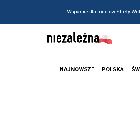
Wsparcie dla mediów Strefy Wol
NAJNOWSZE
POLSKA
ŚW