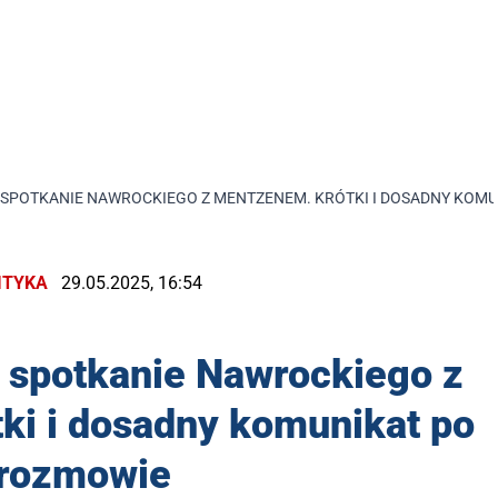
 SPOTKANIE NAWROCKIEGO Z MENTZENEM. KRÓTKI I DOSADNY KOM
ITYKA
29.05.2025, 16:54
 spotkanie Nawrockiego z
ki i dosadny komunikat po
rozmowie