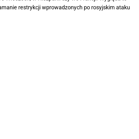
amanie restrykcji wprowadzonych po rosyjskim ataku