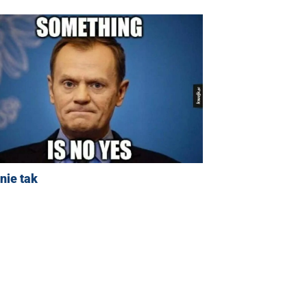
nie tak