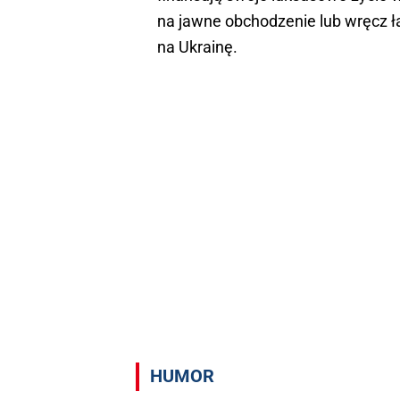
na jawne obchodzenie lub wręcz ł
na Ukrainę.
HUMOR