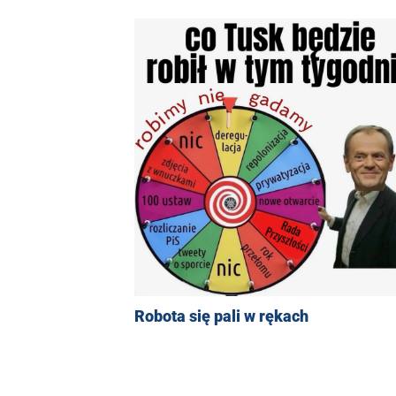
Robota się pali w rękach