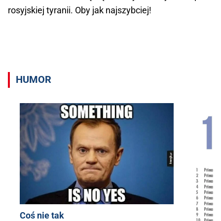
rosyjskiej tyranii. Oby jak najszybciej!
HUMOR
Coś nie tak