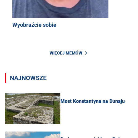
Wyobraźcie sobie
WIĘCEJ MEMÓW
NAJNOWSZE
Most Konstantyna na Dunaju