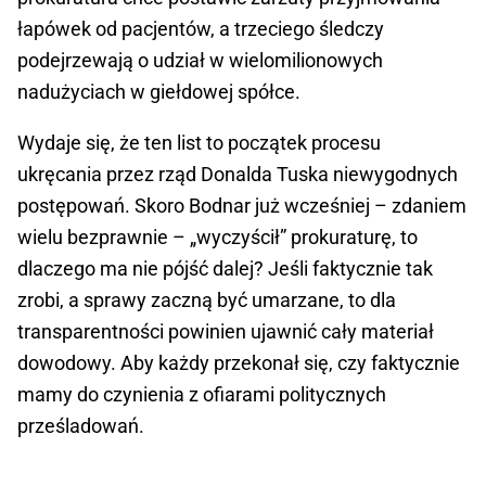
łapówek od pacjentów, a trzeciego śledczy
podejrzewają o udział w wielomilionowych
nadużyciach w giełdowej spółce.
Wydaje się, że ten list to początek procesu
ukręcania przez rząd Donalda Tuska niewygodnych
postępowań. Skoro Bodnar już wcześniej – zdaniem
wielu bezprawnie – „wyczyścił” prokuraturę, to
dlaczego ma nie pójść dalej? Jeśli faktycznie tak
zrobi, a sprawy zaczną być umarzane, to dla
transparentności powinien ujawnić cały materiał
dowodowy. Aby każdy przekonał się, czy faktycznie
mamy do czynienia z ofiarami politycznych
prześladowań.