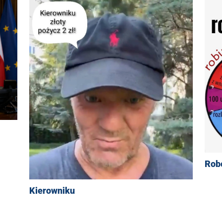
Robo
Kierowniku