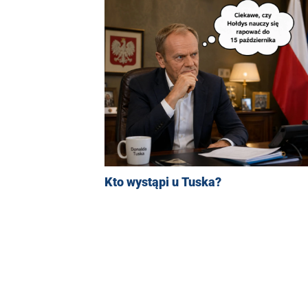
Kto wystąpi u Tuska?