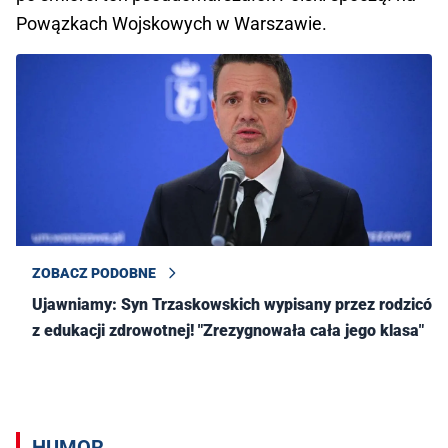
Powązkach Wojskowych w Warszawie.
ZOBACZ PODOBNE
Ujawniamy: Syn Trzaskowskich wypisany przez rodziców
z edukacji zdrowotnej! "Zrezygnowała cała jego klasa"
HUMOR