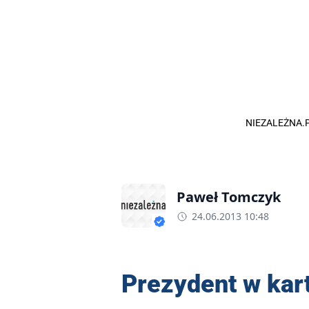
NIEZALEŻNA.
Paweł Tomczyk
24.06.2013 10:48
Prezydent w kar