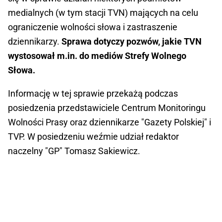
medialnych (w tym stacji TVN) mających na celu
ograniczenie wolności słowa i zastraszenie
dziennikarzy.
Sprawa dotyczy pozwów, jakie TVN
wystosował m.in. do mediów Strefy Wolnego
Słowa.
Informację w tej sprawie przekażą podczas
posiedzenia przedstawiciele Centrum Monitoringu
Wolności Prasy oraz dziennikarze "Gazety Polskiej" i
TVP. W posiedzeniu weźmie udział redaktor
naczelny "GP" Tomasz Sakiewicz.