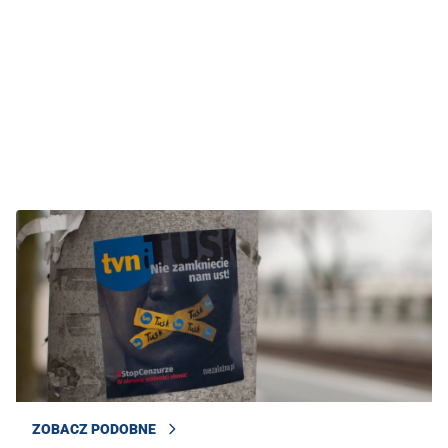
ZOBACZ PODOBNE