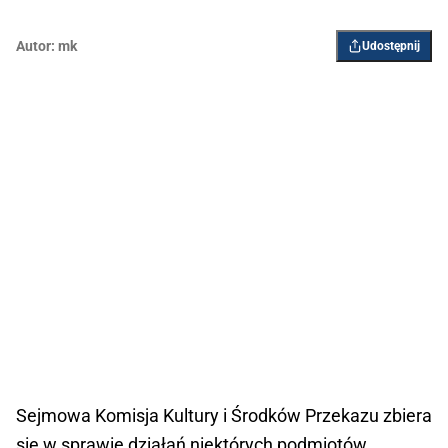
Autor:
mk
Udostępnij
Sejmowa Komisja Kultury i Środków Przekazu zbiera
się w sprawie działań niektórych podmiotów