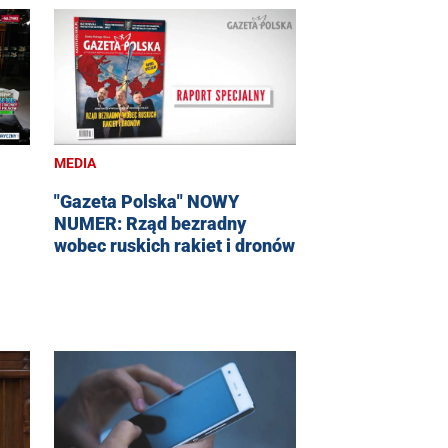
MEDIA
"Gazeta Polska" NOWY
NUMER: Rząd bezradny
wobec ruskich rakiet i dronów