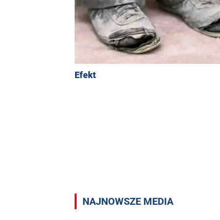
Efekt
NAJNOWSZE MEDIA