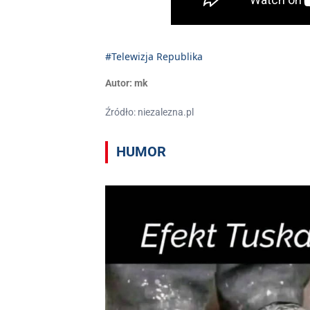
#Telewizja Republika
Autor:
mk
Źródło: niezalezna.pl
HUMOR