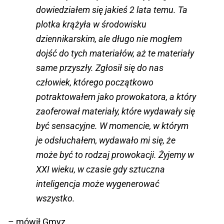
dowiedziałem się jakieś 2 lata temu. Ta
plotka krążyła w środowisku
dziennikarskim, ale długo nie mogłem
dojść do tych materiałów, aż te materiały
same przyszły. Zgłosił się do nas
człowiek, którego początkowo
potraktowałem jako prowokatora, a który
zaoferował materiały, które wydawały się
być sensacyjne. W momencie, w którym
je odsłuchałem, wydawało mi się, że
może być to rodzaj prowokacji. Żyjemy w
XXI wieku, w czasie gdy sztuczna
inteligencja może wygenerować
wszystko.
– mówił Gmyz.