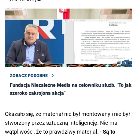
ZOBACZ PODOBNE
Fundacja Niezależne Media na celowniku służb. "To jakaś
szeroko zakrojona akcja"
Okazało się, że materiał nie był montowany i nie był
stworzony przez sztuczną inteligencję. Nie ma
wątpliwości, że to prawdziwy materiał. -
Są to