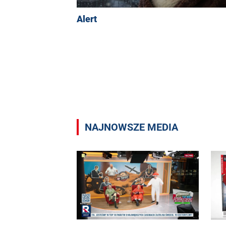
Alert
NAJNOWSZE MEDIA