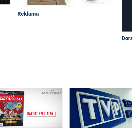
Reklama
Dor