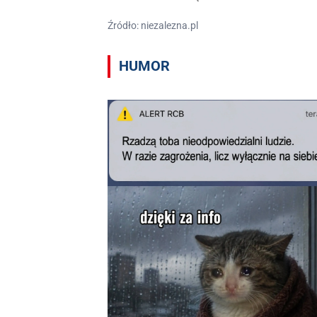
Źródło: niezalezna.pl
HUMOR