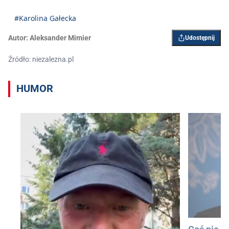
#Karolina Gałecka
Autor:
Aleksander Mimier
Udostępnij
Źródło: niezalezna.pl
HUMOR