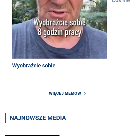
Coś nie t
Wyobraźcie sobie
WIĘCEJ MEMÓW
NAJNOWSZE MEDIA