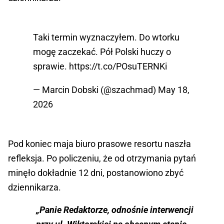
Taki termin wyznaczyłem. Do wtorku
mogę zaczekać. Pół Polski huczy o
sprawie.
https://t.co/POsuTERNKi
— Marcin Dobski (@szachmad)
May 18,
2026
Pod koniec maja biuro prasowe resortu naszła
refleksja. Po policzeniu, że od otrzymania pytań
minęło dokładnie 12 dni, postanowiono zbyć
dziennikarza.
„Panie Redaktorze, odnośnie interwencji