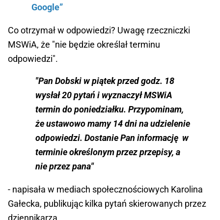
Google”
Co otrzymał w odpowiedzi? Uwagę rzeczniczki
MSWiA, że "nie będzie określał terminu
odpowiedzi".
"Pan Dobski w piątek przed godz. 18
wysłał 20 pytań i wyznaczył MSWiA
termin do poniedziałku. Przypominam,
że ustawowo mamy 14 dni na udzielenie
odpowiedzi. Dostanie Pan informację w
terminie określonym przez przepisy, a
nie przez pana"
- napisała w mediach społecznościowych Karolina
Gałecka, publikując kilka pytań skierowanych przez
dziennikarza.