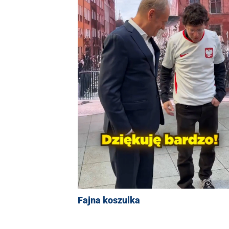
Fajna koszulka