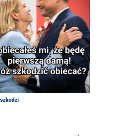
 szkodzi