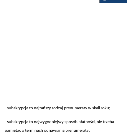
- subskrypcja to najtańszy rodzaj prenumeraty w skali roku;
- subskrypcja to najwygodniejszy sposób płatności, nie trzeba
pamiętać o terminach odnawiania prenumeraty;