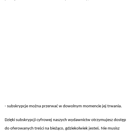
- subskrypcje można przerwać w dowolnym momencie jej trwania.
Dzięki subskrypcji cyfrowej naszych wydawnictw otrzymujesz dostęp
do oferowanych treści na bieżąco, gdziekolwiek jesteś. Nie musisz