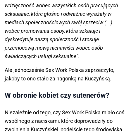
wdzięczność wobec wszystkich osób pracujących
seksualnie, które głośno i odważnie wyrażały w
mediach społecznościowych swój sprzeciw (...)
wobec promowania osoby, która szkaluje i
dyskredytuje naszą społeczność i stosuje
przemocową mowę nienawiści wobec osób
świadczących usługi seksualne”.
Ale jednocześnie Sex Work Polska zaprzeczyło,
jakoby to ono stało za nagonką na Kuczyńską.
W obronie kobiet czy sutenerów?
Niezależnie od tego, czy Sex Work Polska miało coś
wspólnego z naciskami, które doprowadziły do
zwolnienia Kuczyńskiej, podejście tego środowiska