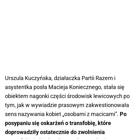
Urszula Kuczyńska, działaczka Partii Razem i
asystentka posła Macieja Koniecznego, stała się
obiektem nagonki części środowisk lewicowych po
tym, jak w wywiadzie prasowym zakwestionowała
sens nazywania kobiet „osobami z macicami”.
Po
posypaniu się oskarżeń o transfobię, które
doprowadziły ostatecznie do zwolnienia