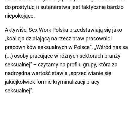
do prostytucji i sutenerstwa jest faktycznie bardzo
niepokojące.
Aktywiści Sex Work Polska przedstawiają się jako
„koalicja działającą na rzecz praw pracownic i
pracowników seksualnych w Polsce”. „Wśród nas są
(...) osoby pracujące w różnych sektorach branży
seksualnej” – czytamy na profilu grupy, która za
nadrzędną wartość stawia „sprzeciwianie się
jakiejkolwiek formie kryminalizacji pracy
seksualnej”.