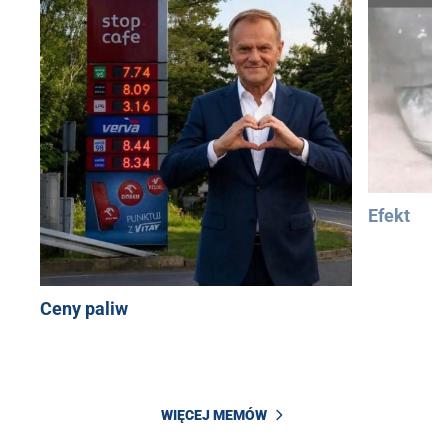
Efekt
Ceny paliw
WIĘCEJ MEMÓW