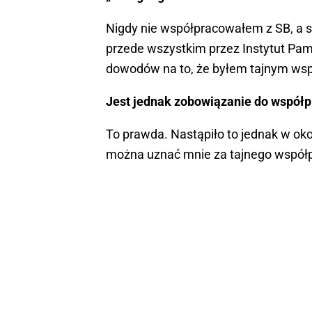
Nigdy nie współpracowałem z SB, a s
przede wszystkim przez Instytut Pam
dowodów na to, że byłem tajnym wsp
Jest jednak zobowiązanie do współp
To prawda. Nastąpiło to jednak w oko
można uznać mnie za tajnego współ