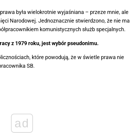
prawa była wielokrotnie wyjaśniana – przeze mnie, ale
ięci Narodowej. Jednoznacznie stwierdzono, że nie ma
ółpracownikiem komunistycznych służb specjalnych.
racy z 1979 roku, jest wybór pseudonimu.
licznościach, które powodują, że w świetle prawa nie
pracownika SB.
ad