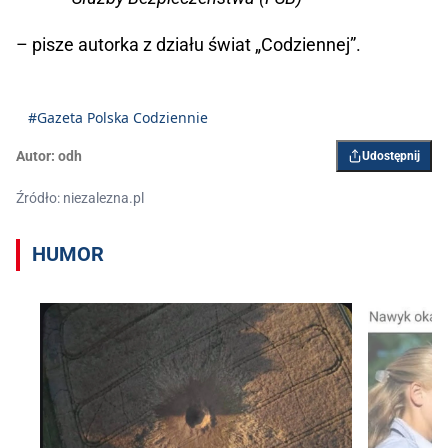
– pisze autorka z działu świat „Codziennej”.
#Gazeta Polska Codziennie
Autor:
odh
Udostępnij
Źródło: niezalezna.pl
HUMOR