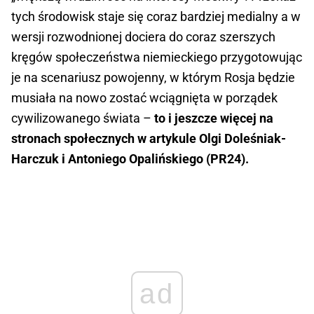
tych środowisk staje się coraz bardziej medialny a w
wersji rozwodnionej dociera do coraz szerszych
kręgów społeczeństwa niemieckiego przygotowując
je na scenariusz powojenny, w którym Rosja będzie
musiała na nowo zostać wciągnięta w porządek
cywilizowanego świata –
to i jeszcze więcej na
stronach społecznych w artykule Olgi Doleśniak-
Harczuk i Antoniego Opalińskiego (PR24).
ad