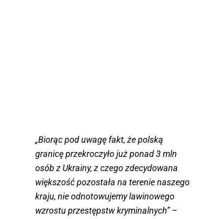
„Biorąc pod uwagę fakt, że polską
granicę przekroczyło już ponad 3 mln
osób z Ukrainy, z czego zdecydowana
większość pozostała na terenie naszego
kraju, nie odnotowujemy lawinowego
wzrostu przestępstw kryminalnych” –