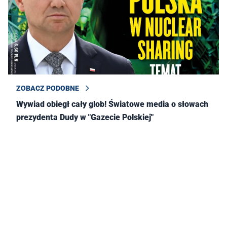
ZOBACZ PODOBNE
Wywiad obiegł cały glob! Światowe media o słowach
prezydenta Dudy w "Gazecie Polskiej"