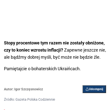
Stopy procentowe tym razem nie zostały obniżone,
czy to koniec wzrostu inflacji?
Zapewne jeszcze nie,
ale bądźmy dobrej myśli, być może nie będzie źle.
Pamiętajcie o bohaterskich Ukraińcach.
Autor:
Igor Szczęsnowicz
Udostępnij
Źródło: Gazeta Polska Codziennie