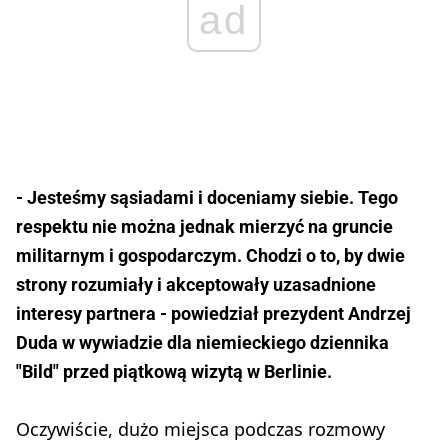
ad
- Jesteśmy sąsiadami i doceniamy siebie. Tego
respektu nie można jednak mierzyć na gruncie
militarnym i gospodarczym. Chodzi o to, by dwie
strony rozumiały i akceptowały uzasadnione
interesy partnera - powiedział prezydent Andrzej
Duda w wywiadzie dla niemieckiego dziennika
"Bild" przed piątkową wizytą w Berlinie.
Oczywiście, dużo miejsca podczas rozmowy