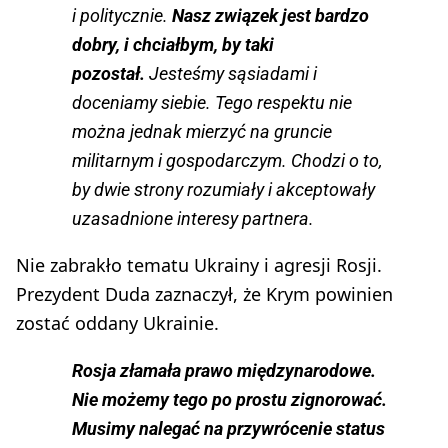
i politycznie.
Nasz związek jest bardzo
dobry, i chciałbym, by taki
pozostał.
Jesteśmy sąsiadami i
doceniamy siebie. Tego respektu nie
można jednak mierzyć na gruncie
militarnym i gospodarczym. Chodzi o to,
by dwie strony rozumiały i akceptowały
uzasadnione interesy partnera.
Nie zabrakło tematu Ukrainy i agresji Rosji.
Prezydent Duda zaznaczył, że Krym powinien
zostać oddany Ukrainie.
Rosja złamała prawo międzynarodowe.
Nie możemy tego po prostu zignorować.
Musimy nalegać na przywrócenie status