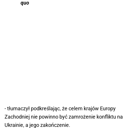
quo
- tłumaczył podkreślając, że celem krajów Europy
Zachodniej nie powinno być zamrożenie konfliktu na
Ukrainie, a jego zakończenie.