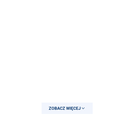
ZOBACZ WIĘCEJ