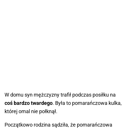
W domu syn mężczyzny trafił podczas posiłku na
coś bardzo twardego
. Była to pomarańczowa kulka,
której omal nie połknął.
Początkowo rodzina sądziła, że pomarańczowa