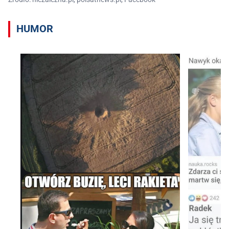
HUMOR