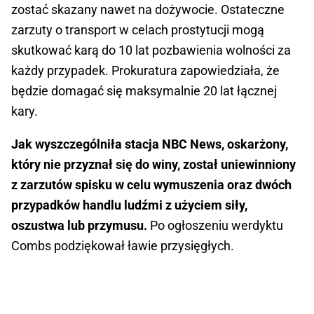
zostać skazany nawet na dożywocie. Ostateczne
zarzuty o transport w celach prostytucji mogą
skutkować karą do 10 lat pozbawienia wolności za
każdy przypadek. Prokuratura zapowiedziała, że
będzie domagać się maksymalnie 20 lat łącznej
kary.
Jak wyszczególniła stacja NBC News, oskarżony,
który nie przyznał się do winy, został uniewinniony
z zarzutów spisku w celu wymuszenia oraz dwóch
przypadków handlu ludźmi z użyciem siły,
oszustwa lub przymusu.
Po ogłoszeniu werdyktu
Combs podziękował ławie przysięgłych.