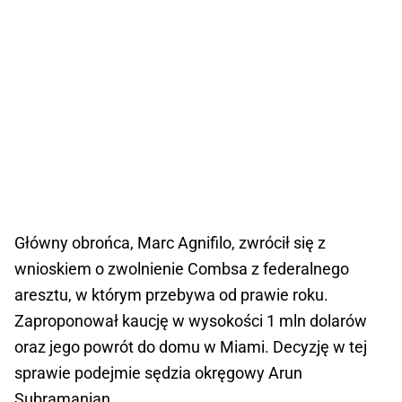
Główny obrońca, Marc Agnifilo, zwrócił się z
wnioskiem o zwolnienie Combsa z federalnego
aresztu, w którym przebywa od prawie roku.
Zaproponował kaucję w wysokości 1 mln dolarów
oraz jego powrót do domu w Miami. Decyzję w tej
sprawie podejmie sędzia okręgowy Arun
Subramanian.