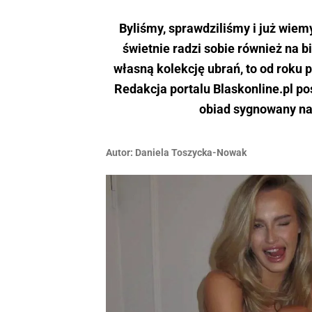
Byliśmy, sprawdziliśmy i już wiemy
świetnie radzi sobie również na 
własną kolekcję ubrań, to od roku 
Redakcja portalu Blaskonline.pl po
obiad sygnowany na
Autor:
Daniela Toszycka-Nowak