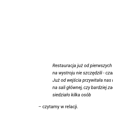
Restauracja już od pierwszych 
na wystroju nie szczędzili - cza
Już od wejścia przywitała nas 
na sali głównej, czy bardziej z
siedziało kilka osób
– czytamy w relacji.