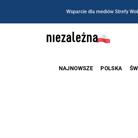
Wsparcie dla mediów Strefy Wol
NAJNOWSZE
POLSKA
ŚW