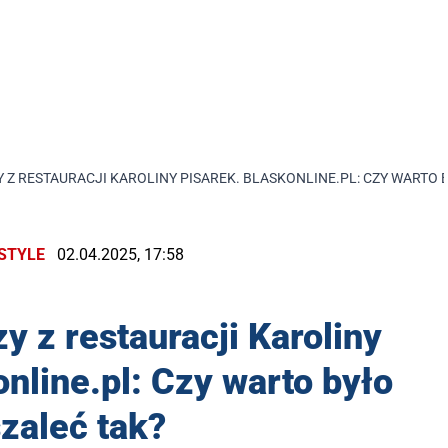
Z RESTAURACJI KAROLINY PISAREK. BLASKONLINE.PL: CZY WARTO 
ESTYLE
02.04.2025, 17:58
 z restauracji Karoliny
online.pl: Czy warto było
zaleć tak?