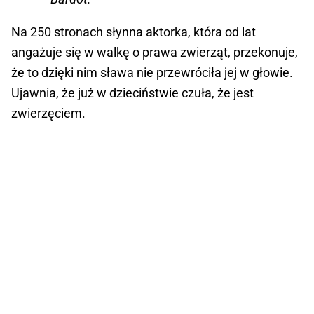
Na 250 stronach słynna aktorka, która od lat
angażuje się w walkę o prawa zwierząt, przekonuje,
że to dzięki nim sława nie przewróciła jej w głowie.
Ujawnia, że już w dzieciństwie czuła, że jest
zwierzęciem.