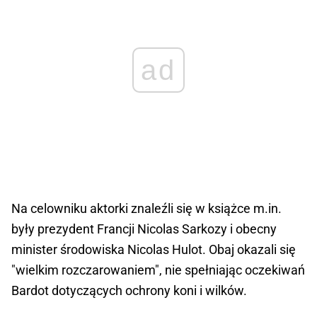
ad
Na celowniku aktorki znaleźli się w książce m.in.
były prezydent Francji Nicolas Sarkozy i obecny
minister środowiska Nicolas Hulot. Obaj okazali się
"wielkim rozczarowaniem", nie spełniając oczekiwań
Bardot dotyczących ochrony koni i wilków.