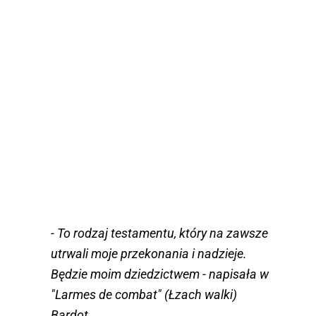
- To rodzaj testamentu, który na zawsze
utrwali moje przekonania i nadzieje.
Będzie moim dziedzictwem - napisała w
"Larmes de combat" (Łzach walki)
Bardot.