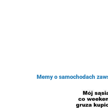
Memy o samochodach zaws