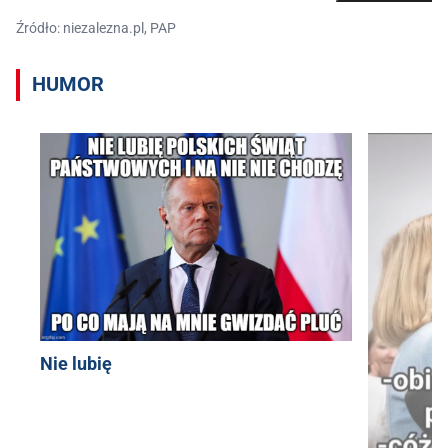
Źródło: niezalezna.pl, PAP
HUMOR
Nie lubię